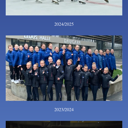
2024/2025
2023/2024