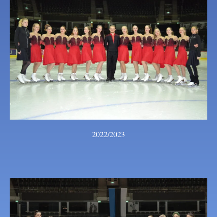
2022/2023