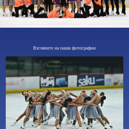
Взгляните на наши фотографии