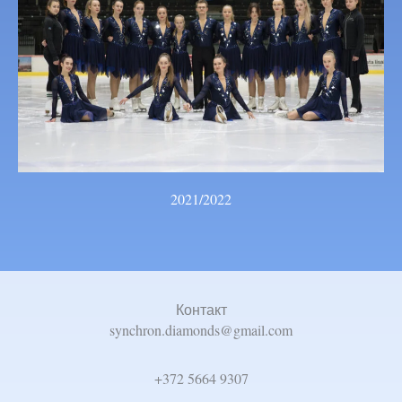
2021/2022
Контакт
synchron.diamonds@gmail.com
+372 5664 9307