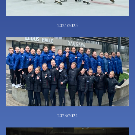
2024/2025
2023/2024