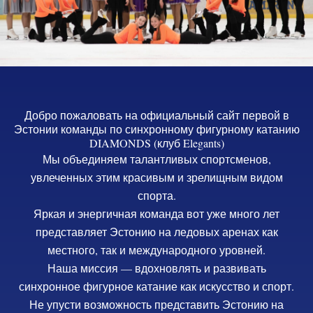
Добро пожаловать на официальный сайт первой в
Эстонии команды по синхронному фигурному катанию
DIAMONDS (клуб Elegants)
Мы объединяем талантливых спортсменов,
увлеченных этим красивым и зрелищным видом
спорта.
Яркая и энергичная команда вот уже много лет
представляет Эстонию на ледовых аренах как
местного, так и международного уровней.
Наша миссия — вдохновлять и развивать
синхронное фигурное катание как искусство и спорт.
Не упусти возможность представить Эстонию на