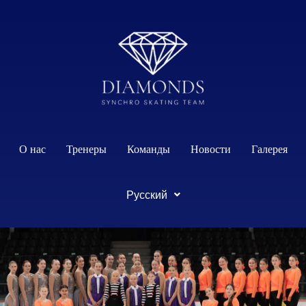
содержимому
О нас
Тренеры
Команды
Новости
Галерея
Русский