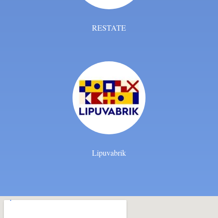
RESTATE
Lipuvabrik