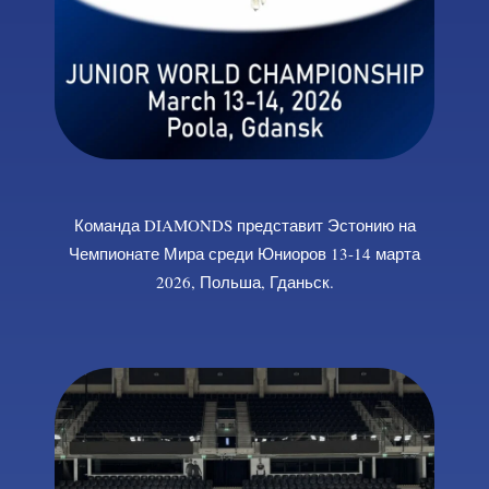
Команда DIAMONDS представит Эстонию на
Чемпионате Мира среди Юниоров 13-14 марта
2026, Польша, Гданьск.