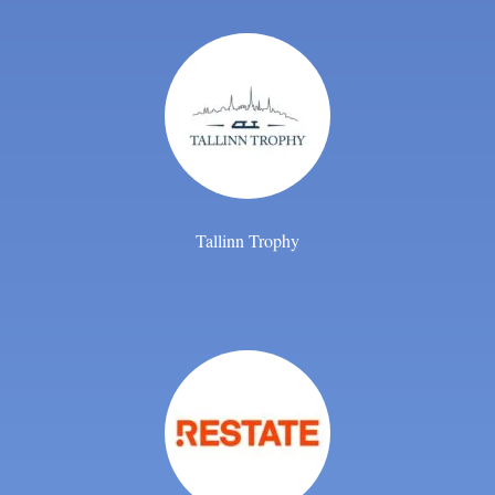
Tallinn Trophy​