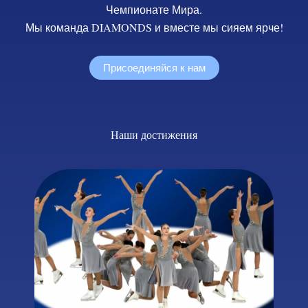
Чемпионате Мира.
Мы команда DIAMONDS и вместе мы сияем ярче!
Присоединяйся к нам
Наши достижения​