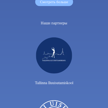
Смотреть больше
Наши партнеры
Tallinna Iluuisutamiskool​