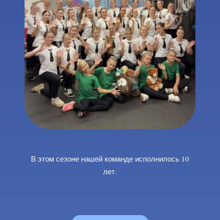
В этом сезоне нашей команде исполнилось 10
лет.