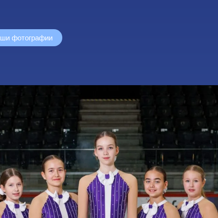
аши фотографии