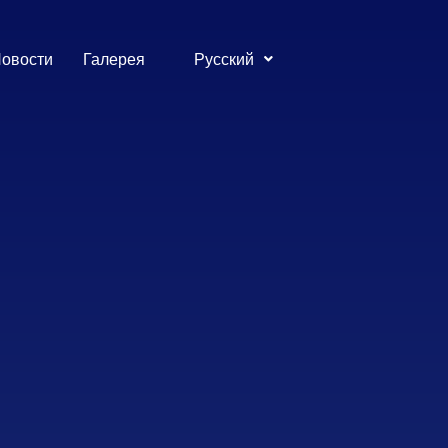
овости
Галерея
Русский