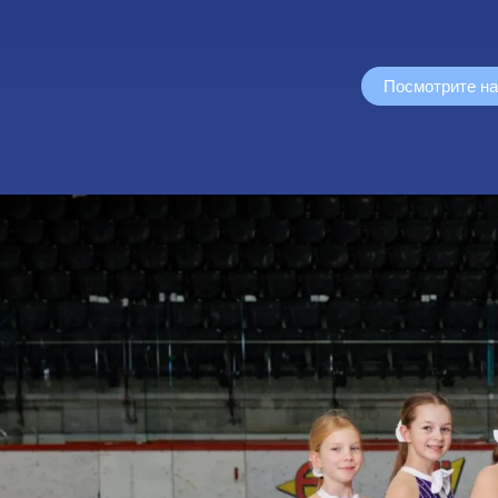
Посмотрите н